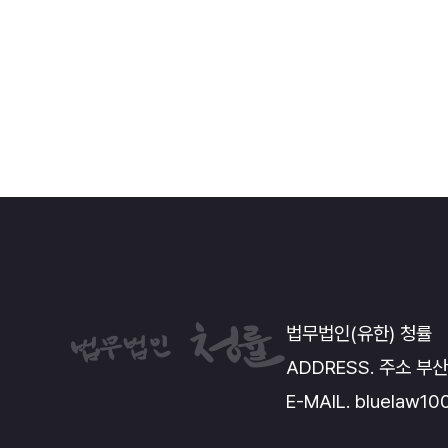
법무법인(유한) 청률
ADDRESS. 주소 부산
E-MAIL. bluelaw1