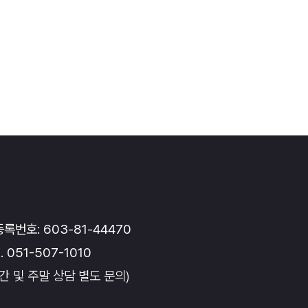
록번호: 603-81-44470
. 051-507-1010
간 및 주말 상담 별도 문의)